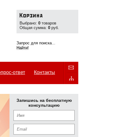
Выбрано:
0
товаров
Общая сумма:
0
руб.
прос-ответ
Контакты
Запишись на бесплатную
консультацию