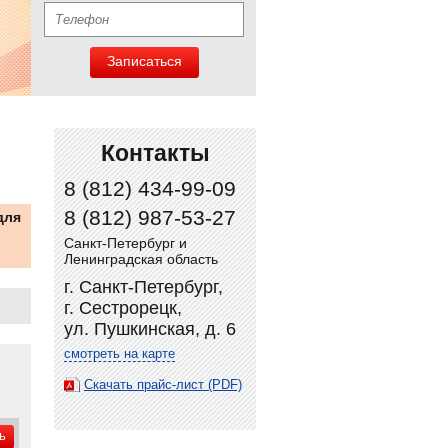
Записаться
Контакты
8 (812) 434-99-09
8 (812) 987-53-27
для
Санкт-Петербург и
Ленинградская область
г. Санкт-Петербург,
г. Сестрорецк,
ул. Пушкинская, д. 6
смотреть на карте
Скачать прайс-лист (PDF)
ь