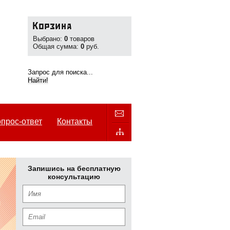
Выбрано:
0
товаров
Общая сумма:
0
руб.
прос-ответ
Контакты
Запишись на бесплатную
консультацию