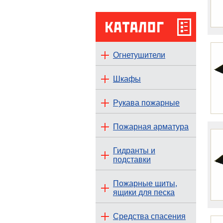
Огнетушители
Шкафы
Рукава пожарные
Пожарная арматура
Гидранты и
подставки
Пожарные щиты,
ящики для песка
Средства спасения