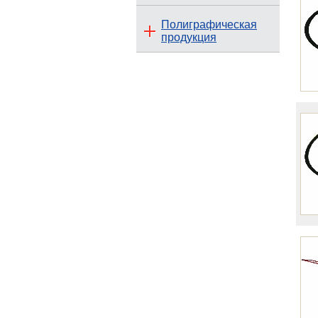
Полиграфическая
продукция