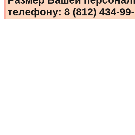
Размер Вашей персональ
телефону: 8 (812) 434-99