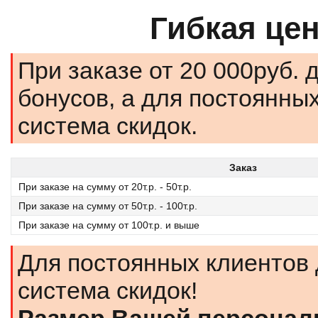
Гибкая це
При заказе от 20 000руб. 
бонусов, а для постоянны
система скидок.
Заказ
При заказе на сумму от 20т.р. - 50т.р.
При заказе на сумму от 50т.р. - 100т.р.
При заказе на сумму от 100т.р. и выше
Для постоянных клиентов 
система скидок!